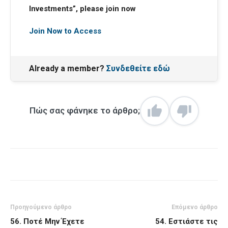
Investments”, please join now
Join Now to Access
Already a member?
Συνδεθείτε εδώ
Πώς σας φάνηκε το άρθρο;
Προηγούμενο άρθρο
Επόμενο άρθρο
56. Ποτέ Μην Έχετε
54. Εστιάστε τις