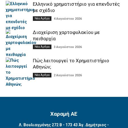
Ελληνικό χρηματιστήριο για επενδυτές
με σχέδιο
Νέα Άρθρα
4 Αυγούστου 2026
Διαχείριση χαρτοφυλακίου με
πειθαρχία
Νέα Άρθρα
3 Αυγούστου 2026
Πώς λειτουργεί το Χρηματιστήριο
Αθηνών;
Νέα Άρθρα
2 Αυγούστου 2026
Χαραμή ΑΕ
Λ. Βουλιαγμένης 272 Β - 173 43 Άγ. Δημήτριος -