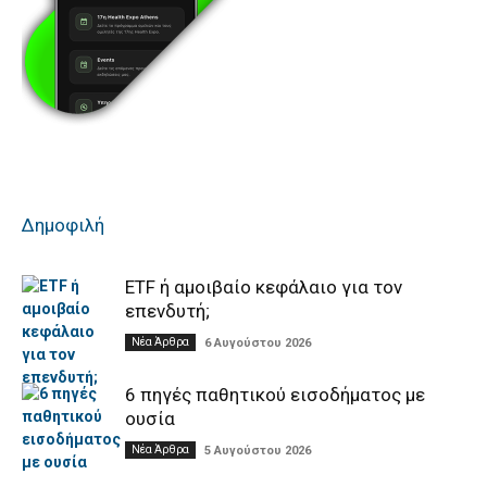
Δημοφιλή
ETF ή αμοιβαίο κεφάλαιο για τον
επενδυτή;
Νέα Άρθρα
6 Αυγούστου 2026
6 πηγές παθητικού εισοδήματος με
ουσία
Νέα Άρθρα
5 Αυγούστου 2026