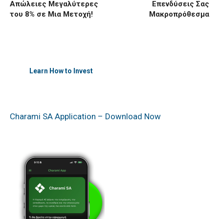
Απώλειες Μεγαλύτερες
Επενδύσεις Σας
του 8% σε Μια Μετοχή!
Μακροπρόθεσμα
Learn How to Invest
Charami SA Application – Download Now