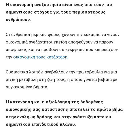
Η οικονομική ανεξαρτησία είναι ένας από τους πιο
σημαντικούς στόχους για τους περισσότερους
ανθρώπους.
Οι άνθρωποι μερικές φορές χάνουν την ευκαιρία να γίνουν
οικονομικά ανεξάρτητοι επειδή αποφεύγουν να πάρουν
αποφάσεις και να προβούν σε ενέργειες που επηρεάζουν
την
οικονομική τους κατάσταση
.
Ουσιαστικά λοιπόν, αναβάλλουν την πρωτοβουλία για μια
ριζική μεταβολή στη ζωή τους, η οποία γίνεται βέβαια με
συγκεκριμένα βήματα.
Η κατανόηση και η αξιολόγηση της δεδομένης
οικονομικής σας κατάστασης αποτελεί το πρώτο βήμα
στην ανάληψη δράσης και στην ανάπτυξη κάποιου
σημαντικού επενδυτικού πλάνου.