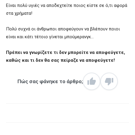
Είναι πολύ υγιές να αποδεχτείτε ποιος είστε σε ό,τι αφορά
στα χρήματα!
Πολύ συχνά οι άνθρωποι αποφεύγουν να βλέπουν ποιοι
είναι και κάτι τέτοιο γίνεται μπούμερανγκ…
Πρέπει να γνωρίζετε τι δεν μπορείτε να αποφεύγετε,
καθώς και τι δεν θα σας πείραζε να αποφεύγετε!
Πώς σας φάνηκε το άρθρο;