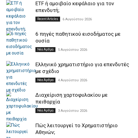
ETF ή αμοιβαίο κεφάλαιο για τον
επενδυτή;
Recent Articles
6 Αυγούστου 2026
6 πηγές παθητικού εισοδήματος με
ουσία
Νέα Άρθρα
5 Αυγούστου 2026
Ελληνικό χρηματιστήριο για επενδυτές
με σχέδιο
Νέα Άρθρα
4 Αυγούστου 2026
Διαχείριση χαρτοφυλακίου με
πειθαρχία
Νέα Άρθρα
3 Αυγούστου 2026
Πώς λειτουργεί το Χρηματιστήριο
Αθηνών;