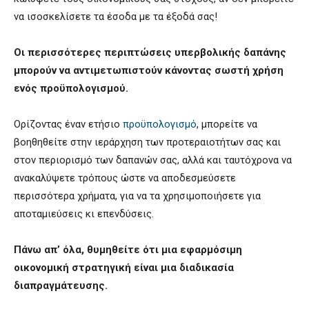
να ισοσκελίσετε τα έσοδα με τα έξοδά σας!
Οι περισσότερες περιπτώσεις υπερβολικής δαπάνης
μπορούν να αντιμετωπιστούν κάνοντας σωστή χρήση
ενός προϋπολογισμού.
Ορίζοντας έναν ετήσιο
προϋπολογισμό
, μπορείτε να
βοηθηθείτε στην ιεράρχηση των προτεραιοτήτων σας και
στον περιορισμό των δαπανών σας, αλλά και ταυτόχρονα να
ανακαλύψετε τρόπους ώστε να αποδεσμεύσετε
περισσότερα χρήματα, για να τα χρησιμοποιήσετε για
αποταμιεύσεις κι επενδύσεις.
Πάνω απ’ όλα, θυμηθείτε ότι μια εφαρμόσιμη
οικονομική στρατηγική είναι μια διαδικασία
διαπραγμάτευσης.