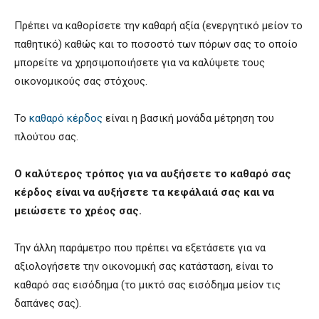
Πρέπει να καθορίσετε την καθαρή αξία (ενεργητικό μείον το
παθητικό) καθώς και το ποσοστό των πόρων σας το οποίο
μπορείτε να χρησιμοποιήσετε για να καλύψετε τους
οικονομικούς σας στόχους.
Το
καθαρό κέρδος
είναι η βασική μονάδα μέτρηση του
πλούτου σας.
Ο καλύτερος τρόπος για να αυξήσετε το καθαρό σας
κέρδος είναι να αυξήσετε τα κεφάλαιά σας και να
μειώσετε το χρέος σας.
Την άλλη παράμετρο που πρέπει να εξετάσετε για να
αξιολογήσετε την οικονομική σας κατάσταση, είναι το
καθαρό σας εισόδημα (το μικτό σας εισόδημα μείον τις
δαπάνες σας).