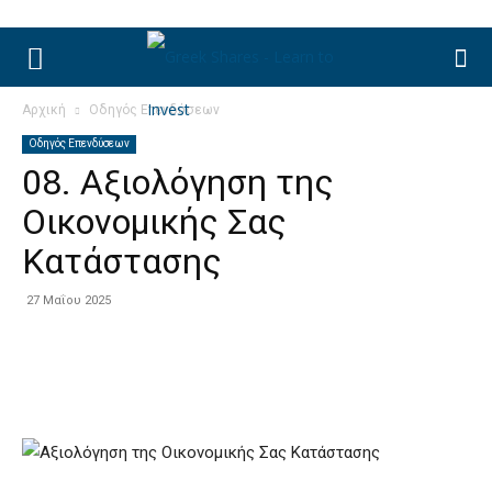
Αρχική
Οδηγός Επενδύσεων
Οδηγός Επενδύσεων
08. Αξιολόγηση της
Οικονομικής Σας
Κατάστασης
27 Μαΐου 2025