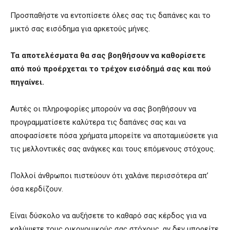
Προσπαθήστε να εντοπίσετε όλες σας τις δαπάνες και το
μικτό σας εισόδημα για αρκετούς μήνες.
Τα αποτελέσματα θα σας βοηθήσουν να καθορίσετε
από πού προέρχεται το τρέχον εισόδημά σας και πού
πηγαίνει.
Αυτές οι πληροφορίες μπορούν να σας βοηθήσουν να
προγραμματίσετε καλύτερα τις δαπάνες σας και να
αποφασίσετε πόσα χρήματα μπορείτε να αποταμιεύσετε για
τις μελλοντικές σας ανάγκες και τους επόμενους στόχους.
Πολλοί άνθρωποι πιστεύουν ότι χαλάνε περισσότερα απ’
όσα κερδίζουν.
Είναι δύσκολο να αυξήσετε το καθαρό σας κέρδος για να
καλύψετε τους οικονομικούς σας στόχους, αν δεν μπορείτε