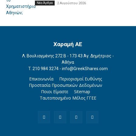
Νέα Άρθρα
2 Αυγούστου 2026
Χαραμή ΑΕ
Λ. Βουλιαγμένης 272 Β - 173 43 Άγ. Δημήτριος -
Αθήνα
T.
210 984 3274 -
info@GreekShares.com
Επικοινωνία
Περιορισμοί Ευθύνης
Προστασία Προσωπικών Δεδομένων
Ποιοι Είμαστε
Sitemap
Ταυτοποιημένο Μέλος ΓΓΕΕ