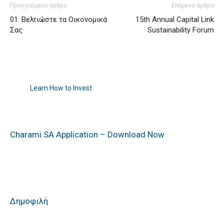
Προηγούμενο άρθρο
Επόμενο άρθρο
01. Βελτιώστε τα Οικονομικά
15th Annual Capital Link
Σας
Sustainability Forum
Learn How to Invest
Charami SA Application – Download Now
Δημοφιλή